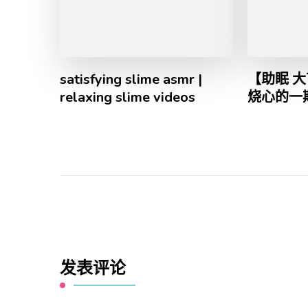
satisfying slime asmr |
【助眠 
relaxing slime videos
烧心的一
发表评论