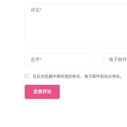
在此浏览器中保存我的姓名、电子邮件和站点地址。