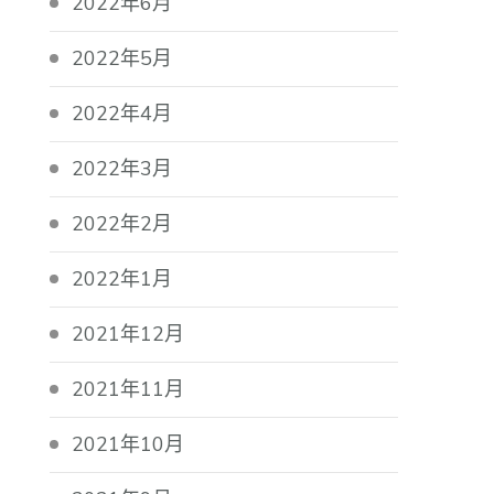
2022年6月
2022年5月
2022年4月
2022年3月
2022年2月
2022年1月
2021年12月
2021年11月
2021年10月