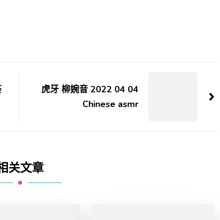
MBAYAH》-
荟
虎牙 柳婉音 2022 04 04
Chinese asmr
相关文章