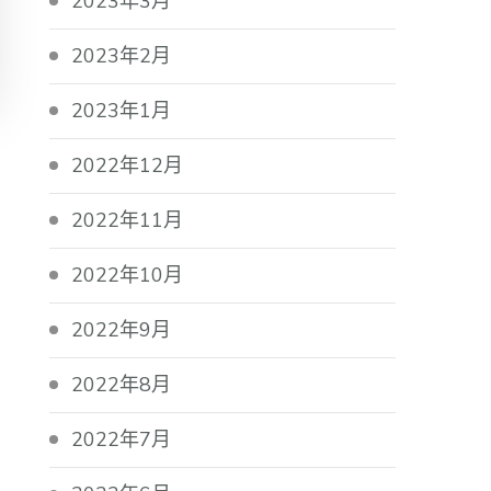
2023年3月
2023年2月
2023年1月
2022年12月
2022年11月
2022年10月
2022年9月
2022年8月
2022年7月