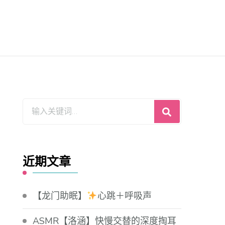
找
什
么
东
近期文章
西
吗?
【龙门助眠】
心跳＋呼吸声
ASMR【洛涵】快慢交替的深度掏耳